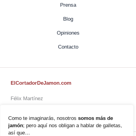
Prensa
Blog
Opiniones
Contacto
ElCortadorDeJamon.com
Félix Martínez
Como te imaginarás, nosotros
somos más de
jamón
; pero aquí nos obligan a hablar de galletas,
así que…